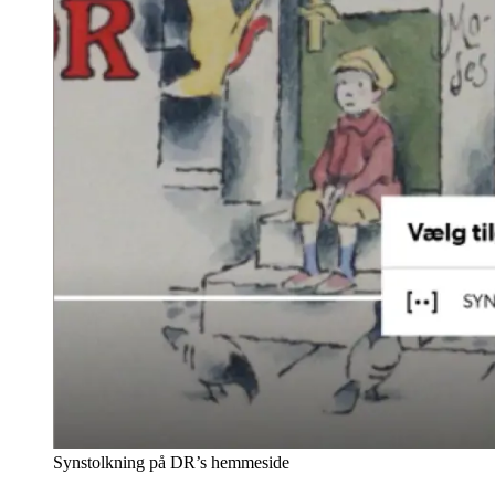
Synstolkning på DR’s hemmeside